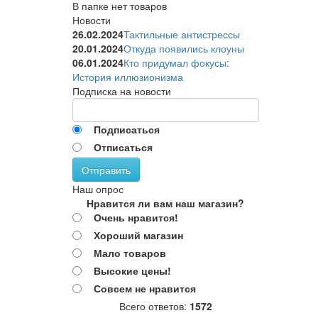
В папке нет товаров
Новости
26.02.2024
Тактильные антистрессы
20.01.2024
Откуда появились клоуны
06.01.2024
Кто придумал фокусы:
История иллюзионизма
Подписка на новости
Подписаться
Отписаться
Отправить
Наш опрос
Нравится ли вам наш магазин?
Очень нравится!
Хороший магазин
Мало товаров
Высокие цены!
Совсем не нравится
Всего ответов:
1572