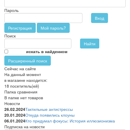
Пароль
Вход
Регистрация
Мой пароль?
Поиск
искать в найденном
Расширенный поиск
Сейчас на сайте
На данный момент
в магазине находится:
18 посетитель(ей)
Папка сравнения
В папке нет товаров
Новости
26.02.2024
Тактильные антистрессы
20.01.2024
Откуда появились клоуны
06.01.2024
Кто придумал фокусы: История иллюзионизма
Подписка на новости