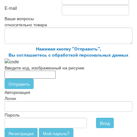
E-mail
Ваши вопросы
относительно товара
Нажимая кнопку "Отправить",
Вы соглашаетесь с обработкой персональных данных
Введите код, изображенный на рисунке
Отправить
Авторизация
Логин
Пароль
Вход
Регистрация
Мой пароль?