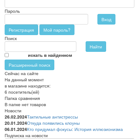
Пароль
Вход
Регистрация
Мой пароль?
Поиск
искать в найденном
Расширенный поиск
Сейчас на сайте
На данный момент
в магазине находится:
6 посетитель(ей)
Папка сравнения
В папке нет товаров
Новости
26.02.2024
Тактильные антистрессы
20.01.2024
Откуда появились клоуны
06.01.2024
Кто придумал фокусы: История иллюзионизма
Подписка на новости