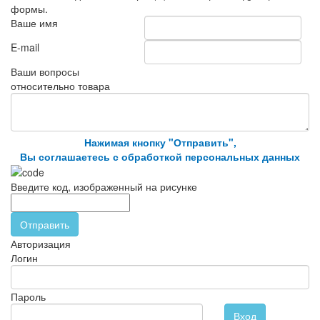
формы.
Ваше имя
E-mail
Ваши вопросы
относительно товара
Нажимая кнопку "Отправить",
Вы соглашаетесь с обработкой персональных данных
Введите код, изображенный на рисунке
Отправить
Авторизация
Логин
Пароль
Вход