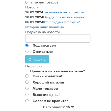
В папке нет товаров
Новости
26.02.2024
Тактильные антистрессы
20.01.2024
Откуда появились клоуны
06.01.2024
Кто придумал фокусы:
История иллюзионизма
Подписка на новости
Подписаться
Отписаться
Отправить
Наш опрос
Нравится ли вам наш магазин?
Очень нравится!
Хороший магазин
Мало товаров
Высокие цены!
Совсем не нравится
Всего ответов:
1572