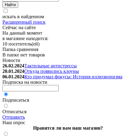
искать в найденном
Расширенный поиск
Сейчас на сайте
На данный момент
в магазине находится:
10 посетитель(ей)
Папка сравнения
В папке нет товаров
Новости
26.02.2024
Тактильные антистрессы
20.01.2024
Откуда появились клоуны
06.01.2024
Кто придумал фокусы: История иллюзионизма
Подписка на новости
Подписаться
Отписаться
Отправить
Наш опрос
Нравится ли вам наш магазин?