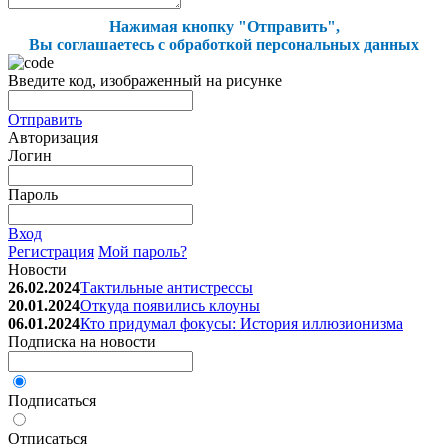
Нажимая кнопку "Отправить",
Вы соглашаетесь с обработкой персональных данных
Введите код, изображенный на рисунке
Отправить
Авторизация
Логин
Пароль
Вход
Регистрация
Мой пароль?
Новости
26.02.2024
Тактильные антистрессы
20.01.2024
Откуда появились клоуны
06.01.2024
Кто придумал фокусы: История иллюзионизма
Подписка на новости
Подписаться
Отписаться