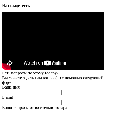
На складе:
есть
Есть вопросы по этому товару?
Вы можете задать нам вопрос(ы) с помощью следующей
формы.
Ваше имя
E-mail
Ваши вопросы относительно товара