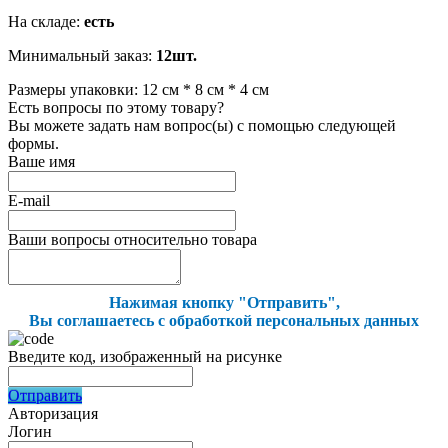
На складе:
есть
Минимальный заказ:
12шт.
Размеры упаковки: 12 см * 8 см * 4 см
Есть вопросы по этому товару?
Вы можете задать нам вопрос(ы) с помощью следующей
формы.
Ваше имя
E-mail
Ваши вопросы относительно товара
Нажимая кнопку "Отправить",
Вы соглашаетесь с обработкой персональных данных
Введите код, изображенный на рисунке
Отправить
Авторизация
Логин