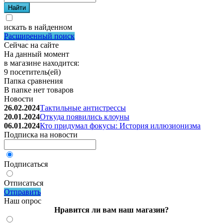
искать в найденном
Расширенный поиск
Сейчас на сайте
На данный момент
в магазине находится:
9 посетитель(ей)
Папка сравнения
В папке нет товаров
Новости
26.02.2024
Тактильные антистрессы
20.01.2024
Откуда появились клоуны
06.01.2024
Кто придумал фокусы: История иллюзионизма
Подписка на новости
Подписаться
Отписаться
Отправить
Наш опрос
Нравится ли вам наш магазин?