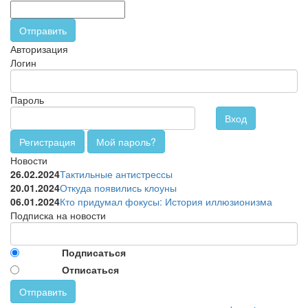
Отправить
Авторизация
Логин
Пароль
Вход
Регистрация
Мой пароль?
Новости
26.02.2024
Тактильные антистрессы
20.01.2024
Откуда появились клоуны
06.01.2024
Кто придумал фокусы: История иллюзионизма
Подписка на новости
Подписаться
Отписаться
Отправить