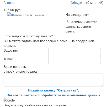
Главная
Обсудить
(0 мнений)
127.00 руб.
На складе:
нет
В наличии имеются
шляпы красного
цвета.
Есть вопросы по этому товару?
Вы можете задать нам вопрос(ы) с помощью следующей
формы.
Ваше имя
E-mail
Ваши вопросы
относительно товара
Нажимая кнопку "Отправить",
Вы соглашаетесь с обработкой персональных данных
Введите код, изображенный на рисунке