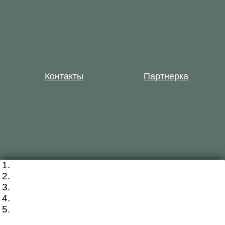
Контакты
Партнерка