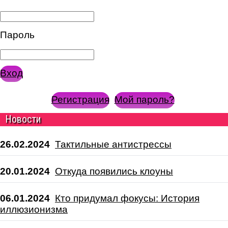
Пароль
Вход
Регистрация
Мой пароль?
Новости
26.02.2024
Тактильные антистрессы
20.01.2024
Откуда появились клоуны
06.01.2024
Кто придумал фокусы: История
иллюзионизма