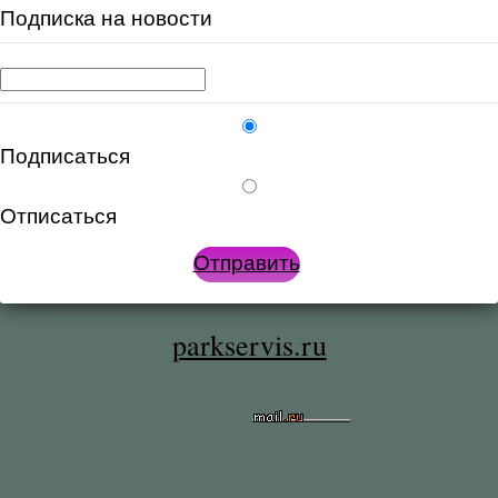
Подписка на новости
Подписаться
Отписаться
Отправить
parkservis.ru