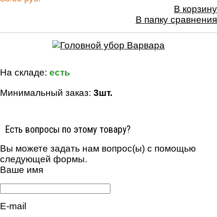
В корзину
В папку сравнения
На складе:
есть
Минимальный заказ:
3шт.
Есть вопросы по этому товару?
Вы можете задать нам вопрос(ы) с помощью
следующей формы.
Ваше имя
E-mail