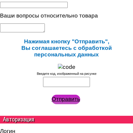
Ваши вопросы относительно товара
Нажимая кнопку "Отправить",
Вы соглашаетесь с обработкой
персональных данных
Введите код, изображенный на рисунке
Отправить
Авторизация
Логин