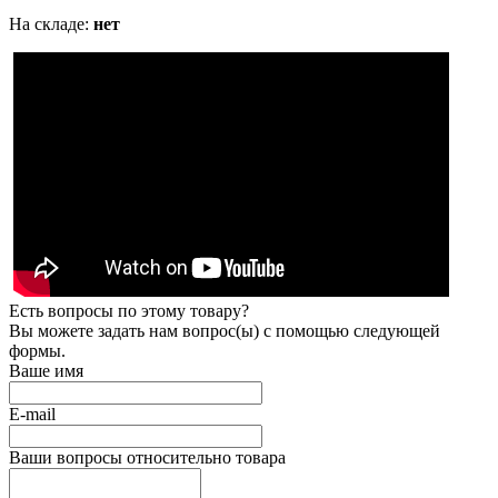
На складе:
нет
Есть вопросы по этому товару?
Вы можете задать нам вопрос(ы) с помощью следующей
формы.
Ваше имя
E-mail
Ваши вопросы относительно товара