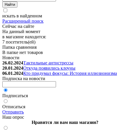
искать в найденном
Расширенный поиск
Сейчас на сайте
На данный момент
в магазине находится:
7 посетитель(ей)
Папка сравнения
В папке нет товаров
Новости
26.02.2024
Тактильные антистрессы
20.01.2024
Откуда появились клоуны
06.01.2024
Кто придумал фокусы: История иллюзионизма
Подписка на новости
Подписаться
Отписаться
Отправить
Наш опрос
Нравится ли вам наш магазин?