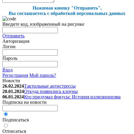
Нажимая кнопку "Отправить",
Вы соглашаетесь с обработкой персональных данных
Введите код, изображенный на рисунке
Отправить
Авторизация
Логин
Пароль
Вход
Регистрация
Мой пароль?
Новости
26.02.2024
Тактильные антистрессы
20.01.2024
Откуда появились клоуны
06.01.2024
Кто придумал фокусы: История иллюзионизма
Подписка на новости
Подписаться
Отписаться