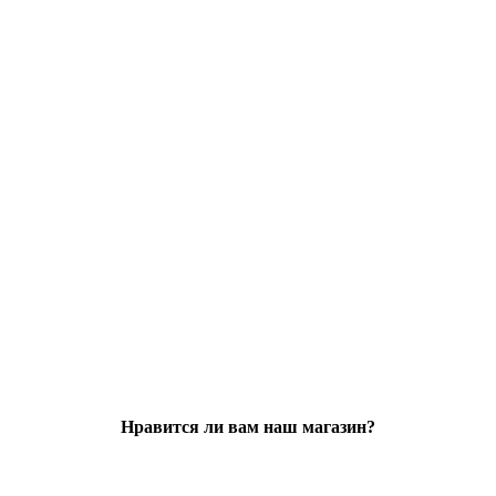
Нравится ли вам наш магазин?