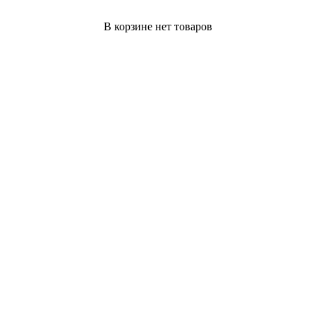
В корзине нет товаров