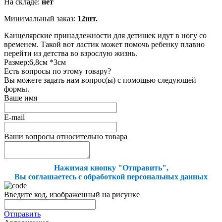
На складе:
нет
Минимальный заказ:
12шт.
Канцелярские принадлежности для детишек идут в ногу со
временем. Такой вот ластик может помочь ребенку плавно
перейти из детства во взрослую жизнь.
Размер:6,8см *3см
Есть вопросы по этому товару?
Вы можете задать нам вопрос(ы) с помощью следующей
формы.
Ваше имя
E-mail
Ваши вопросы относительно товара
Нажимая кнопку "Отправить",
Вы соглашаетесь с обработкой персональных данных
Введите код, изображенный на рисунке
Отправить