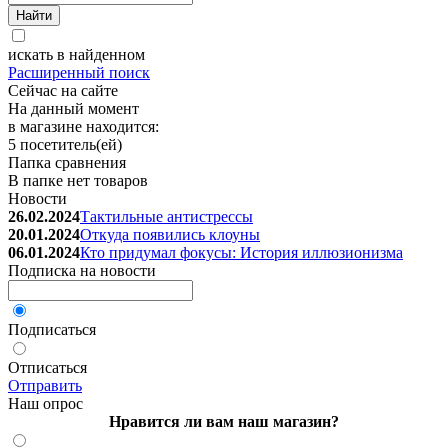
искать в найденном
Расширенный поиск
Сейчас на сайте
На данный момент
в магазине находится:
5 посетитель(ей)
Папка сравнения
В папке нет товаров
Новости
26.02.2024
Тактильные антистрессы
20.01.2024
Откуда появились клоуны
06.01.2024
Кто придумал фокусы: История иллюзионизма
Подписка на новости
Подписаться
Отписаться
Отправить
Наш опрос
Нравится ли вам наш магазин?