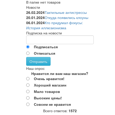
В папке нет товаров
Новости
26.02.2024
Тактильные антистрессы
20.01.2024
Откуда появились клоуны
06.01.2024
Кто придумал фокусы:
История иллюзионизма
Подписка на новости
Подписаться
Отписаться
Отправить
Наш опрос
Нравится ли вам наш магазин?
Очень нравится!
Хороший магазин
Мало товаров
Высокие цены!
Совсем не нравится
Всего ответов:
1572