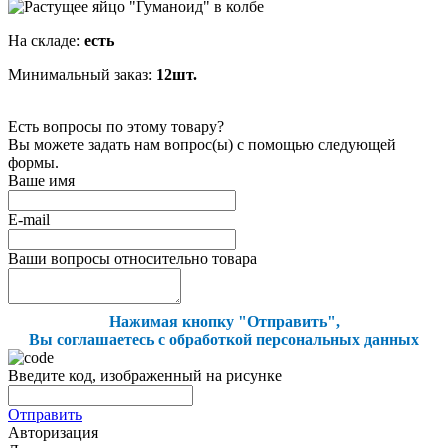
На складе:
есть
Минимальный заказ:
12шт.
Есть вопросы по этому товару?
Вы можете задать нам вопрос(ы) с помощью следующей
формы.
Ваше имя
E-mail
Ваши вопросы относительно товара
Нажимая кнопку "Отправить",
Вы соглашаетесь с обработкой персональных данных
Введите код, изображенный на рисунке
Отправить
Авторизация