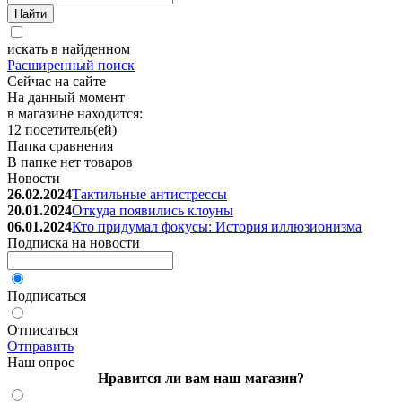
искать в найденном
Расширенный поиск
Сейчас на сайте
На данный момент
в магазине находится:
12 посетитель(ей)
Папка сравнения
В папке нет товаров
Новости
26.02.2024
Тактильные антистрессы
20.01.2024
Откуда появились клоуны
06.01.2024
Кто придумал фокусы: История иллюзионизма
Подписка на новости
Подписаться
Отписаться
Отправить
Наш опрос
Нравится ли вам наш магазин?