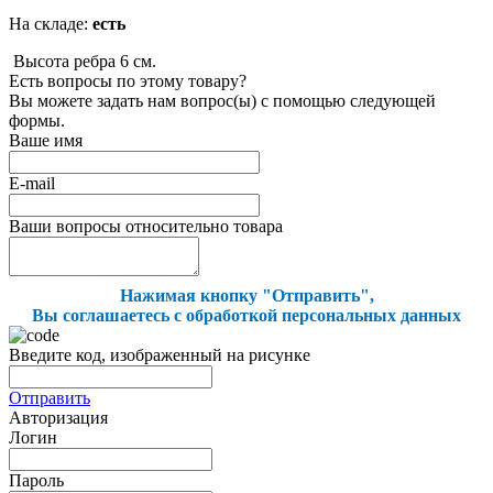
На складе:
есть
Высота ребра 6 см.
Есть вопросы по этому товару?
Вы можете задать нам вопрос(ы) с помощью следующей
формы.
Ваше имя
E-mail
Ваши вопросы относительно товара
Нажимая кнопку "Отправить",
Вы соглашаетесь с обработкой персональных данных
Введите код, изображенный на рисунке
Отправить
Авторизация
Логин
Пароль