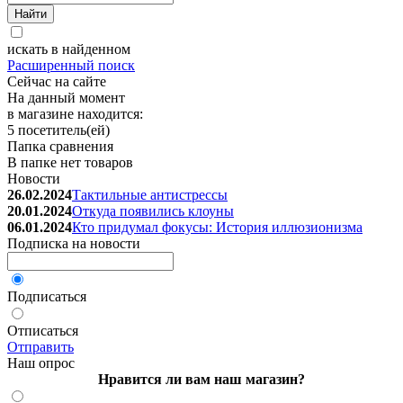
искать в найденном
Расширенный поиск
Сейчас на сайте
На данный момент
в магазине находится:
5 посетитель(ей)
Папка сравнения
В папке нет товаров
Новости
26.02.2024
Тактильные антистрессы
20.01.2024
Откуда появились клоуны
06.01.2024
Кто придумал фокусы: История иллюзионизма
Подписка на новости
Подписаться
Отписаться
Отправить
Наш опрос
Нравится ли вам наш магазин?