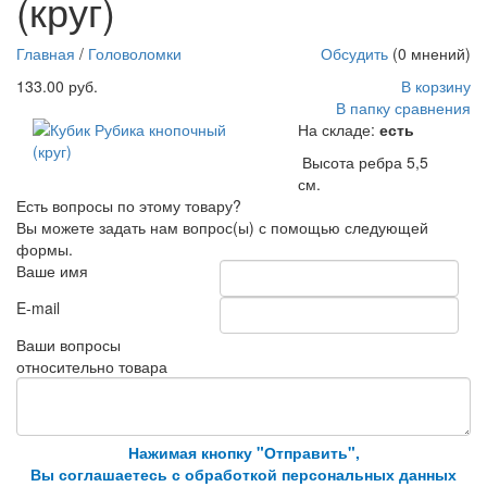
(круг)
Главная
/
Головоломки
Обсудить
(0 мнений)
133.00 руб.
В корзину
В папку сравнения
На складе:
есть
Высота ребра 5,5
см.
Есть вопросы по этому товару?
Вы можете задать нам вопрос(ы) с помощью следующей
формы.
Ваше имя
E-mail
Ваши вопросы
относительно товара
Нажимая кнопку "Отправить",
Вы соглашаетесь с обработкой персональных данных