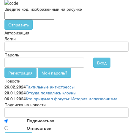
Введите код, изображенный на рисунке
Отправить
Авторизация
Логин
Пароль
Вход
Регистрация
Мой пароль?
Новости
26.02.2024
Тактильные антистрессы
20.01.2024
Откуда появились клоуны
06.01.2024
Кто придумал фокусы: История иллюзионизма
Подписка на новости
Подписаться
Отписаться