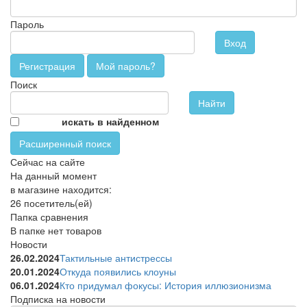
Пароль
Вход
Регистрация
Мой пароль?
Поиск
искать в найденном
Расширенный поиск
Сейчас на сайте
На данный момент
в магазине находится:
26 посетитель(ей)
Папка сравнения
В папке нет товаров
Новости
26.02.2024
Тактильные антистрессы
20.01.2024
Откуда появились клоуны
06.01.2024
Кто придумал фокусы: История иллюзионизма
Подписка на новости