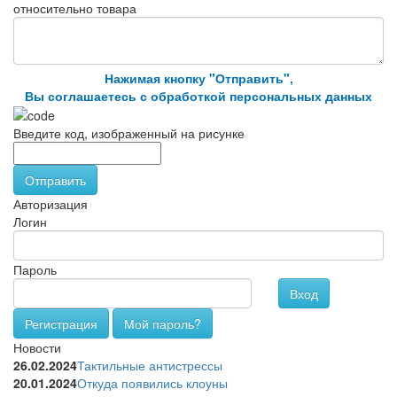
относительно товара
Нажимая кнопку "Отправить",
Вы соглашаетесь с обработкой персональных данных
Введите код, изображенный на рисунке
Отправить
Авторизация
Логин
Пароль
Вход
Регистрация
Мой пароль?
Новости
26.02.2024
Тактильные антистрессы
20.01.2024
Откуда появились клоуны