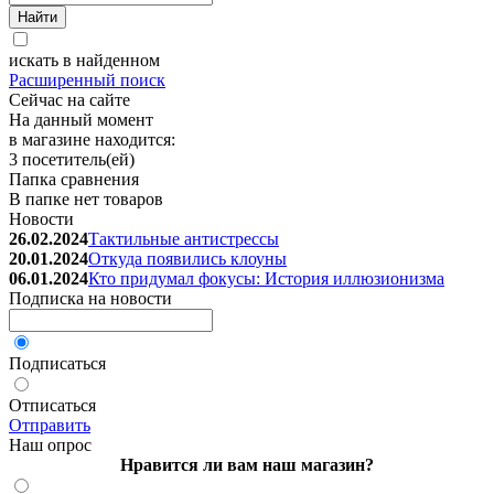
искать в найденном
Расширенный поиск
Сейчас на сайте
На данный момент
в магазине находится:
3 посетитель(ей)
Папка сравнения
В папке нет товаров
Новости
26.02.2024
Тактильные антистрессы
20.01.2024
Откуда появились клоуны
06.01.2024
Кто придумал фокусы: История иллюзионизма
Подписка на новости
Подписаться
Отписаться
Отправить
Наш опрос
Нравится ли вам наш магазин?