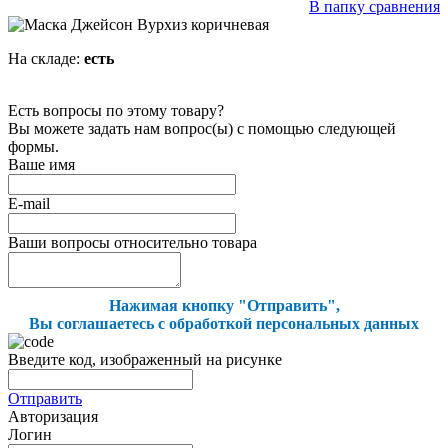
В папку сравнения
На складе:
есть
Есть вопросы по этому товару?
Вы можете задать нам вопрос(ы) с помощью следующей
формы.
Ваше имя
E-mail
Ваши вопросы относительно товара
Нажимая кнопку "Отправить",
Вы соглашаетесь с обработкой персональных данных
Введите код, изображенный на рисунке
Отправить
Авторизация
Логин