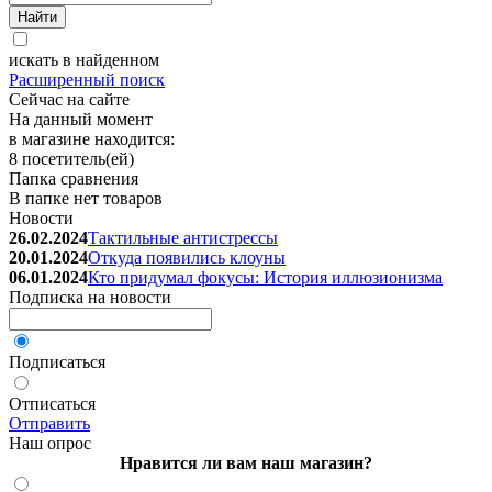
искать в найденном
Расширенный поиск
Сейчас на сайте
На данный момент
в магазине находится:
8 посетитель(ей)
Папка сравнения
В папке нет товаров
Новости
26.02.2024
Тактильные антистрессы
20.01.2024
Откуда появились клоуны
06.01.2024
Кто придумал фокусы: История иллюзионизма
Подписка на новости
Подписаться
Отписаться
Отправить
Наш опрос
Нравится ли вам наш магазин?