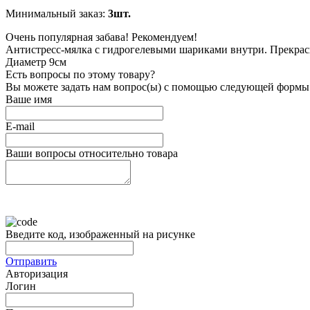
Минимальный заказ:
3шт.
Очень популярная забава! Рекомендуем!
Антистресс-мялка с гидрогелевыми шариками внутри. Прекрас
Диаметр 9см
Есть вопросы по этому товару?
Вы можете задать нам вопрос(ы) с помощью следующей формы
Ваше имя
E-mail
Ваши вопросы относительно товара
Введите код, изображенный на рисунке
Отправить
Авторизация
Логин