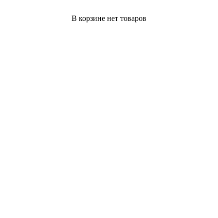
В корзине нет товаров