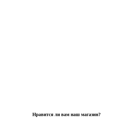
Нравится ли вам наш магазин?