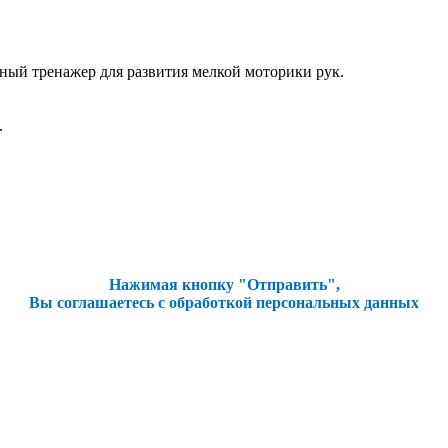
ный тренажер для развития мелкой моторики рук.
.
Нажимая кнопку "Отправить",
Вы соглашаетесь с обработкой персональных данных