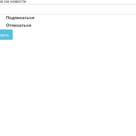
а на новости
Подписаться
Отписаться
вить