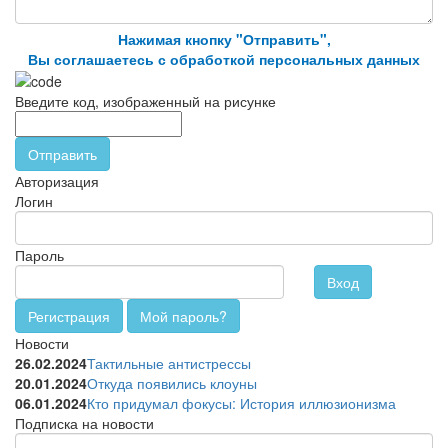
Нажимая кнопку "Отправить",
Вы соглашаетесь с обработкой персональных данных
Введите код, изображенный на рисунке
Отправить
Авторизация
Логин
Пароль
Вход
Регистрация
Мой пароль?
Новости
26.02.2024
Тактильные антистрессы
20.01.2024
Откуда появились клоуны
06.01.2024
Кто придумал фокусы: История иллюзионизма
Подписка на новости