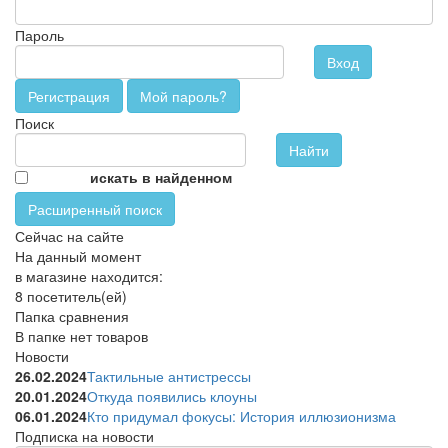
Пароль
Вход
Регистрация
Мой пароль?
Поиск
искать в найденном
Расширенный поиск
Сейчас на сайте
На данный момент
в магазине находится:
8 посетитель(ей)
Папка сравнения
В папке нет товаров
Новости
26.02.2024
Тактильные антистрессы
20.01.2024
Откуда появились клоуны
06.01.2024
Кто придумал фокусы: История иллюзионизма
Подписка на новости