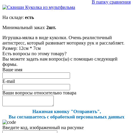
В папку сравнения
На складе:
есть
Минимальный заказ:
2шт.
Игрушка-мялка в виде куколки. Очень реалистичный
антистресс, который развивает моторику рук и расслабляет.
Размер: 12см * 7см
Есть вопросы по этому товару?
Вы можете задать нам вопрос(ы) с помощью следующей
формы.
Ваше имя
E-mail
Ваши вопросы относительно товара
Нажимая кнопку "Отправить",
Вы соглашаетесь с обработкой персональных данных
Введите код, изображенный на рисунке