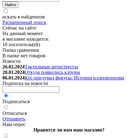
искать в найденном
Расширенный поиск
Сейчас на сайте
На данный момент
в магазине находится:
10 посетитель(ей)
Папка сравнения
В папке нет товаров
Новости
26.02.2024
Тактильные антистрессы
20.01.2024
Откуда появились клоуны
06.01.2024
Кто придумал фокусы: История иллюзионизма
Подписка на новости
Подписаться
Отписаться
Отправить
Наш опрос
Нравится ли вам наш магазин?