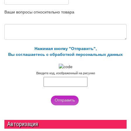
Ваши вопросы относительно товара
Нажимая кнопку "Отправить",
Вы соглашаетесь с обработкой персональных данных
Введите код, изображенный на рисунке
Отправить
Авторизация