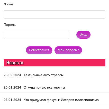
Логин
Пароль
Вход
Регистрация
Мой пароль?
Новости
26.02.2024
Тактильные антистрессы
20.01.2024
Откуда появились клоуны
06.01.2024
Кто придумал фокусы: История иллюзионизма