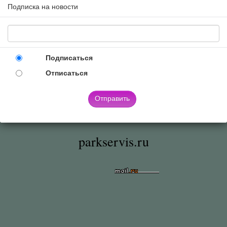
Подписка на новости
Подписаться
Отписаться
Отправить
parkservis.ru