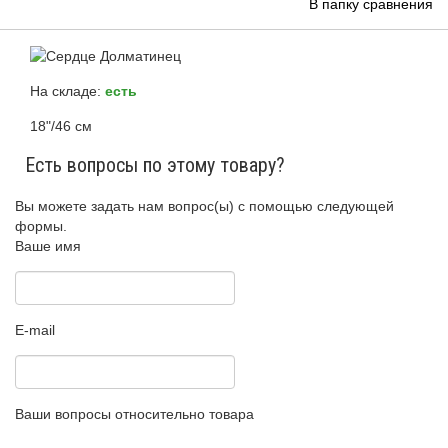
В папку сравнения
На складе:
есть
18"/46 см
Есть вопросы по этому товару?
Вы можете задать нам вопрос(ы) с помощью следующей
формы.
Ваше имя
E-mail
Ваши вопросы относительно товара