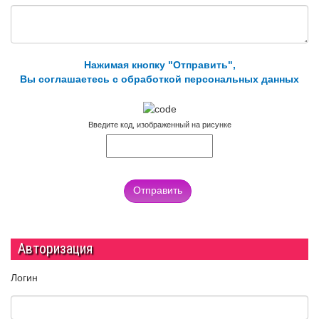
Нажимая кнопку "Отправить",
Вы соглашаетесь с обработкой персональных данных
Введите код, изображенный на рисунке
Отправить
Авторизация
Логин