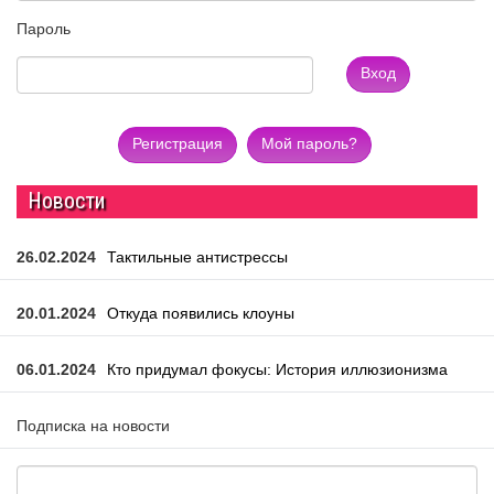
Пароль
Вход
Регистрация
Мой пароль?
Новости
26.02.2024
Тактильные антистрессы
20.01.2024
Откуда появились клоуны
06.01.2024
Кто придумал фокусы: История иллюзионизма
Подписка на новости